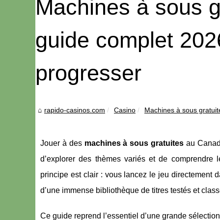
Machines à sous gr
guide complet 2026
progresser
rapido-casinos.com
Casino
Machines à sous gratuite
Jouer à des
machines à sous gratuites
au Canada 
d’explorer des thèmes variés et de comprendre l
principe est clair : vous lancez le jeu directement 
d’une immense bibliothèque de titres testés et class
Ce guide reprend l’essentiel d’une grande sélectio