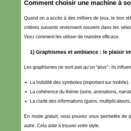
Comment choisir une machine à sous 
Quand on a accès à des milliers de jeux, le bon réf
critères suivants reviennent souvent dans les séle
Voici comment les utiliser de manière efficace.
1) Graphismes et ambiance : le plaisir 
Les graphismes ne sont pas qu’un “plus” : ils influe
La lisibilité des symboles (important sur mobile).
La cohérence du thème (sons, animations, narrat
La clarté des informations (gains, multiplicateur
En mode gratuit, vous pouvez vous permettre de pr
autre. Cela aide à trouver
votre
style.