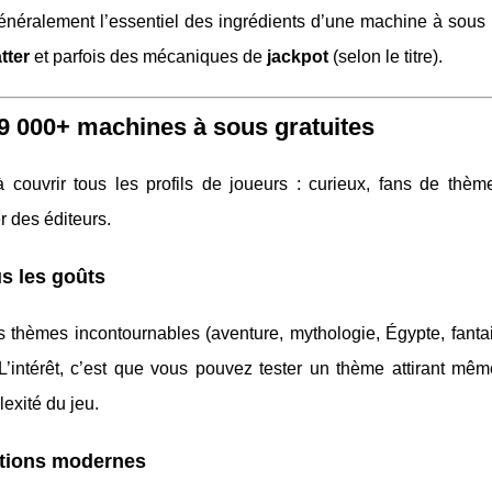
 généralement l’essentiel des ingrédients d’une machine à sou
tter
et parfois des mécaniques de
jackpot
(selon le titre).
9 000+ machines à sous gratuites
 couvrir tous les profils de joueurs : curieux, fans de thème
 des éditeurs.
us les goûts
 thèmes incontournables (aventure, mythologie, Égypte, fantais
 L’intérêt, c’est que vous pouvez tester un thème attirant mêm
exité du jeu.
iations modernes