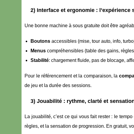
2) Interface et ergonomie : l’expérience
Une bonne machine à sous gratuite doit être agréab
Boutons
accessibles (mise, tour auto, info, turbo)
Menus
compréhensibles (table des gains, règles
Stabilité
: chargement fluide, pas de blocage, aff
Pour le référencement et la comparaison, la
compat
de jeu et la durée des sessions.
3) Jouabilité : rythme, clarté et sensatio
La jouabilité, c’est ce qui vous fait rester : le t
règles, et la sensation de progression. En gratuit, v