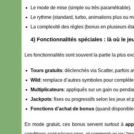
Le mode de mise (simple ou très paramétrable).
Le rythme (standard, turbo, animations plus ou m
La complexité des règles (bonus en plusieurs étap
4) Fonctionnalités spéciales : là où le 
Les fonctionnalités sont souvent la partie la plus exc
Tours gratuits
: déclenchés via Scatter, parfois a
Wild
: remplace d’autres symboles pour compléte
Multiplicateurs
: appliqués sur un gain ou penda
Jackpots
: fixes ou progressifs selon les jeux et 
Fonctions d’achat de bonus
(quand disponibles
En mode gratuit, ces bonus servent surtout à
app
conditions sont nécessaires, et comment un jeu “mo