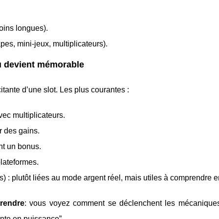
oins longues).
es, mini-jeux, multiplicateurs).
jeu devient mémorable
itante d’une slot. Les plus courantes :
vec multiplicateurs.
r des gains.
nt un bonus.
plateformes.
) : plutôt liées au mode argent réel, mais utiles à comprendre 
rendre
: vous voyez comment se déclenchent les mécaniques
nte en puissance”.